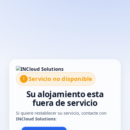
El servicio no está disponible temporalmente. Por favor, con
Servicio no disponible
Su alojamiento esta
fuera de servicio
Si quiere restablecer su servicio, contacte con
INCloud Solutions
: